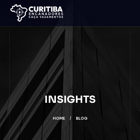
INSIGHTS
HOME
BLOG