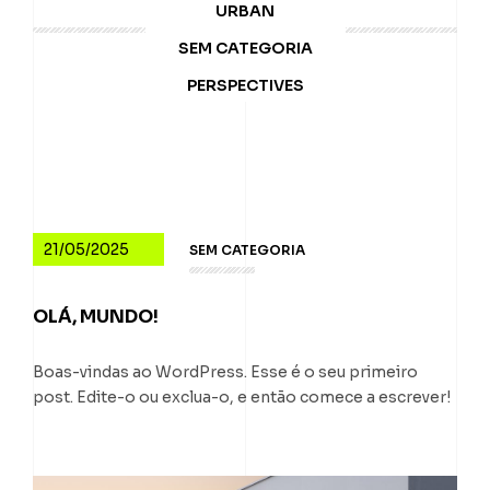
URBAN
SEM CATEGORIA
PERSPECTIVES
21/05/2025
SEM CATEGORIA
OLÁ, MUNDO!
Boas-vindas ao WordPress. Esse é o seu primeiro
post. Edite-o ou exclua-o, e então comece a escrever!