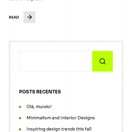
READ
POSTS RECENTES
Olá, mundo!
Minimalism and Interior Designs
Inspiring design trends this fall