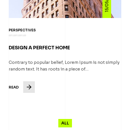
15/05/2024
PERSPECTIVES
DESIGN A PERFECT HOME
Contrary to popular belief, Lorem Ipsum is not simply
random text. It has roots in a piece of…
READ
ALL