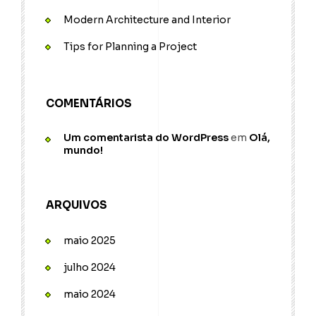
Modern Architecture and Interior
Tips for Planning a Project
COMENTÁRIOS
Um comentarista do WordPress
em
Olá,
mundo!
ARQUIVOS
maio 2025
julho 2024
maio 2024